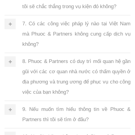
tôi sẽ chắc thắng trong vụ kiện đó không?
7. Có các công việc pháp lý nào tại Việt Nam
mà Phuoc & Partners không cung cấp dịch vụ
không?
8. Phuoc & Partners có duy trì mối quan hệ gần
gũi với các cơ quan nhà nước có thẩm quyền ở
địa phương và trung ương để phục vụ cho công
việc của bạn không?
9. Nếu muốn tìm hiểu thông tin về Phuoc &
Partners thì tôi sẽ tìm ở đâu?