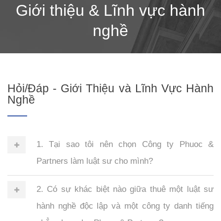
Giới thiệu & Lĩnh vực hành
nghề
Hỏi/Đáp - Giới Thiệu và Lĩnh Vực Hành
Nghề
1. Tại sao tôi nên chọn Công ty Phuoc &
Partners làm luật sư cho mình?
2. Có sự khác biệt nào giữa thuê một luật sư
hành nghề độc lập và một công ty danh tiếng