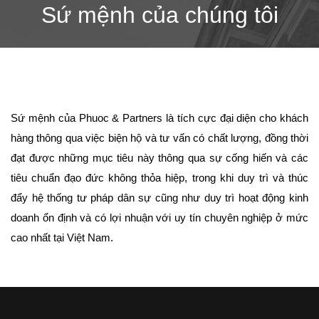
Sứ mệnh của chúng tôi
Sứ mệnh của Phuoc & Partners là tích cực đại diện cho khách
hàng thông qua việc biện hộ và tư vấn có chất lượng, đồng thời
đạt được những mục tiêu này thông qua sự cống hiến và các
tiêu chuẩn đạo đức không thỏa hiệp, trong khi duy trì và thúc
đẩy hệ thống tư pháp dân sự cũng như duy trì hoạt động kinh
doanh ổn định và có lợi nhuận với uy tín chuyên nghiệp ở mức
cao nhất tại Việt Nam.