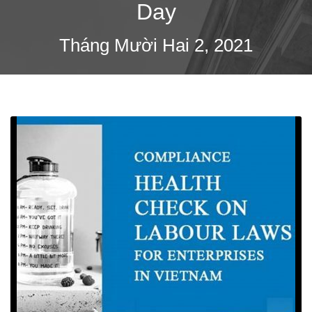
Day
Tháng Mười Hai 2, 2021