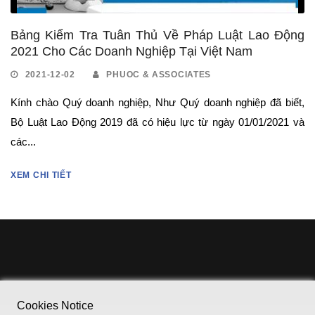
Bảng Kiểm Tra Tuân Thủ Về Pháp Luật Lao Động
2021 Cho Các Doanh Nghiệp Tại Việt Nam
2021-12-02
PHUOC & ASSOCIATES
Kính chào Quý doanh nghiệp, Như Quý doanh nghiệp đã biết,
Bộ Luật Lao Động 2019 đã có hiệu lực từ ngày 01/01/2021 và
các...
XEM CHI TIẾT
Cookies Notice