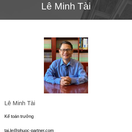
Lê Minh Tài
Lê Minh Tài
Kế toán trưởng
tai.le@phuoc-partner.com