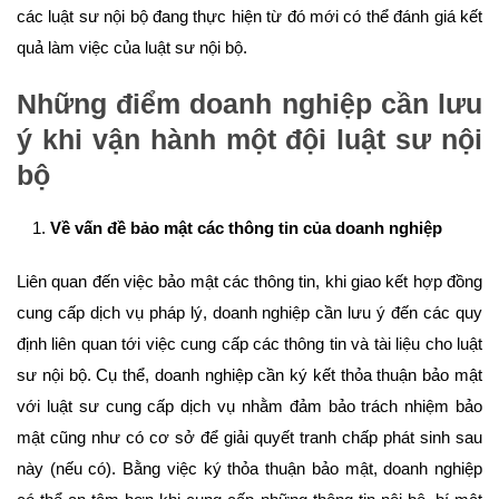
các luật sư nội bộ đang thực hiện từ đó mới có thể đánh giá kết
quả làm việc của luật sư nội bộ.
Những điểm doanh nghiệp cần lưu
ý khi vận hành một đội luật sư nội
bộ
Về vấn đề bảo mật các thông tin của doanh nghiệp
Liên quan đến việc bảo mật các thông tin, khi giao kết hợp đồng
cung cấp dịch vụ pháp lý, doanh nghiệp cần lưu ý đến các quy
định liên quan tới việc cung cấp các thông tin và tài liệu cho luật
sư nội bộ. Cụ thể, doanh nghiệp cần ký kết thỏa thuận bảo mật
với luật sư cung cấp dịch vụ nhằm đảm bảo trách nhiệm bảo
mật cũng như có cơ sở để giải quyết tranh chấp phát sinh sau
này (nếu có). Bằng việc ký thỏa thuận bảo mật, doanh nghiệp