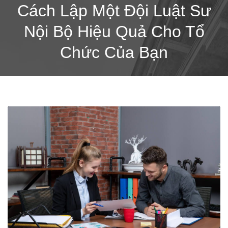
Cách Lập Một Đội Luật Sư
Nội Bộ Hiệu Quả Cho Tổ
Chức Của Bạn