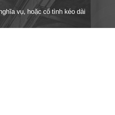
ghĩa vụ, hoặc cố tình kéo dài