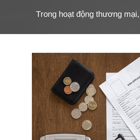
Trong hoạt động thương mại, 