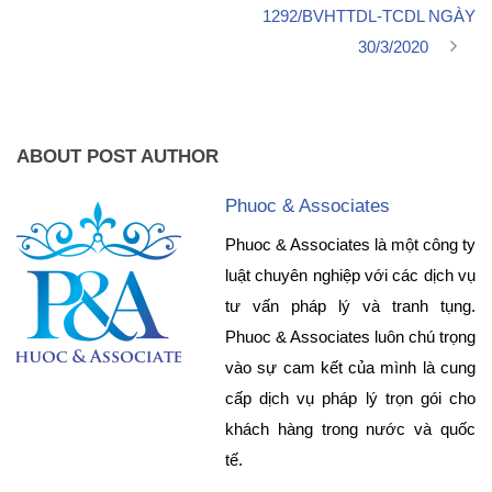
1292/BVHTTDL-TCDL NGÀY
30/3/2020
ABOUT POST AUTHOR
Phuoc & Associates
Phuoc & Associates là một công ty
luật chuyên nghiệp với các dịch vụ
tư vấn pháp lý và tranh tụng.
Phuoc & Associates luôn chú trọng
vào sự cam kết của mình là cung
cấp dịch vụ pháp lý trọn gói cho
khách hàng trong nước và quốc
tế.