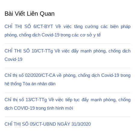
Bài Viết Liên Quan
CHỈ THỊ SỐ 6/CT-BYT Về việc tăng cường các biện pháp
phòng, chống dịch Covid-19 trong các cơ sở y tế
CHỈ THỊ SỐ 10/CT-TTg Về việc đẩy mạnh phòng, chống dịch
Covid-19
Chỉ thị số 02/2020/CT-CA về phòng, chống dịch Covid-19 trong
hệ thống Tòa án nhân dân
Chỉ thị số 13/CT-TTg Về việc tiếp tục đẩy mạnh phòng, chống
dịch COVID-19 trong tình hình mới
CHỈ THỊ SỐ 05/CT-UBND NGÀY 31/3/2020