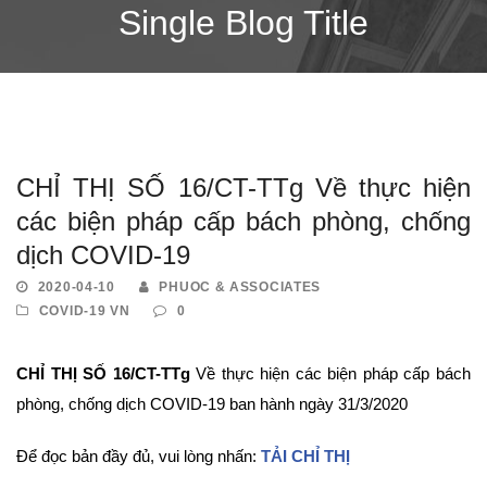
Single Blog Title
CHỈ THỊ SỐ 16/CT-TTg Về thực hiện
các biện pháp cấp bách phòng, chống
dịch COVID-19
2020-04-10
PHUOC & ASSOCIATES
COVID-19 VN
0
CHỈ THỊ SỐ 16/CT-TTg
Về thực hiện các biện pháp cấp bách
phòng, chống dịch COVID-19 ban hành ngày 31/3/2020
Để đọc bản đầy đủ, vui lòng nhấn:
TẢI CHỈ THỊ