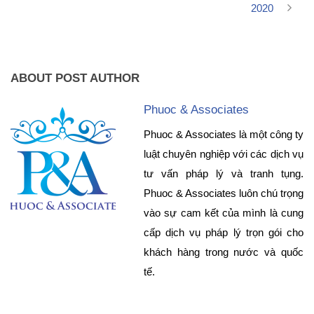
2020
ABOUT POST AUTHOR
Phuoc & Associates
Phuoc & Associates là một công ty
luật chuyên nghiệp với các dịch vụ
tư vấn pháp lý và tranh tụng.
Phuoc & Associates luôn chú trọng
vào sự cam kết của mình là cung
cấp dịch vụ pháp lý trọn gói cho
khách hàng trong nước và quốc
tế.