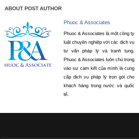
ABOUT POST AUTHOR
Phuoc & Associates
Phuoc & Associates là một công ty
luật chuyên nghiệp với các dịch vụ
tư vấn pháp lý và tranh tụng.
Phuoc & Associates luôn chú trọng
vào sự cam kết của mình là cung
cấp dịch vụ pháp lý trọn gói cho
khách hàng trong nước và quốc
tế.