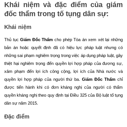
Khái niệm và đặc điểm của giám
đốc thẩm trong tố tụng dân sự:
Khái niệm
Thủ tục
Giám Đốc Thẩm
cho phép Tòa án xem xét lại những
bản án hoặc quyết định đã có hiệu lực pháp luật nhưng có
những sai phạm nghiêm trọng trong việc áp dụng pháp luật, gây
thiệt hại nghiêm trọng đến quyền lợi hợp pháp của đương sự,
xâm phạm đến lợi ích công cộng, lợi ích của Nhà nước và
quyền lợi hợp pháp của người thứ ba.
Giám Đốc Thẩm
chỉ
được tiến hành khi có đơn kháng nghị của người có thẩm
quyền kháng nghị theo quy định tại Điều 325 của Bộ luật tố tụng
dân sự năm 2015.
Đặc điểm