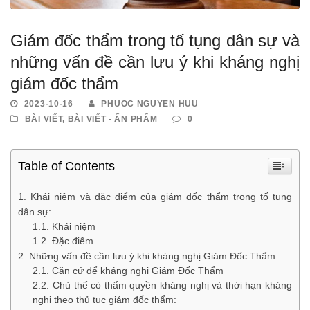
Giám đốc thẩm trong tố tụng dân sự và
những vấn đề cần lưu ý khi kháng nghị
giám đốc thẩm
2023-10-16
PHUOC NGUYEN HUU
BÀI VIẾT
,
BÀI VIẾT - ẤN PHẨM
0
Table of Contents
Khái niệm và đặc điểm của giám đốc thẩm trong tố tụng
dân sự:
Khái niệm
Đặc điểm
Những vấn đề cần lưu ý khi kháng nghị Giám Đốc Thẩm:
Căn cứ để kháng nghị Giám Đốc Thẩm
Chủ thể có thẩm quyền kháng nghị và thời hạn kháng
nghị theo thủ tục giám đốc thẩm: