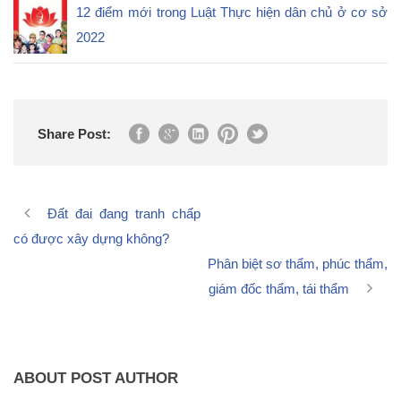
12 điểm mới trong Luật Thực hiện dân chủ ở cơ sở
2022
Share Post:
Đất đai đang tranh chấp
có được xây dựng không?
Phân biệt sơ thẩm, phúc thẩm,
giám đốc thẩm, tái thẩm
ABOUT POST AUTHOR