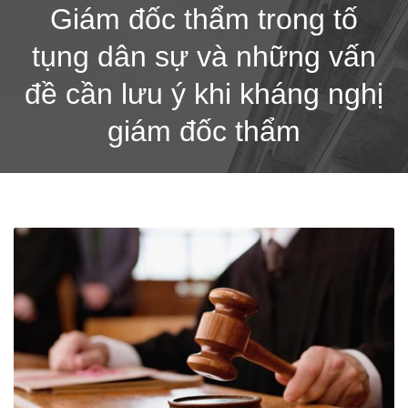
Giám đốc thẩm trong tố
tụng dân sự và những vấn
đề cần lưu ý khi kháng nghị
giám đốc thẩm