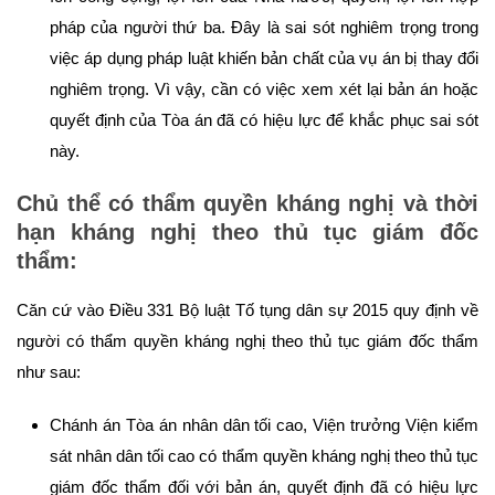
pháp của người thứ ba. Đây là sai sót nghiêm trọng trong
việc áp dụng pháp luật khiến bản chất của vụ án bị thay đổi
nghiêm trọng. Vì vậy, cần có việc xem xét lại bản án hoặc
quyết định của Tòa án đã có hiệu lực để khắc phục sai sót
này.
Chủ thể có thẩm quyền kháng nghị và thời
hạn kháng nghị theo thủ tục giám đốc
thẩm:
Căn cứ vào Điều 331 Bộ luật Tố tụng dân sự 2015 quy định về
người có thẩm quyền kháng nghị theo thủ tục giám đốc thẩm
như sau:
Chánh án Tòa án nhân dân tối cao, Viện trưởng Viện kiểm
sát nhân dân tối cao có thẩm quyền kháng nghị theo thủ tục
giám đốc thẩm đối với bản án, quyết định đã có hiệu lực