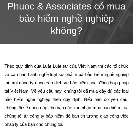
Phuoc & Associates có mua
bảo hiểm nghề nghiệp
không?
Theo quy định của Luật Luật sư của Việt Nam thì các tổ chức
và cá nhân hành nghề luật sư phải mua bảo hiểm nghề nghiệp
tại một công ty cung cấp dịch vụ bảo hiểm hoạt động hợp pháp
tại Việt Nam. Về yêu cầu này, chúng tôi đã mua đầy đủ các loại
bảo hiểm nghề nghiệp theo quy định. Nếu bạn có yêu cầu,
chúng tôi sẽ cung cấp cho bạn các xác nhận mua bảo hiểm của
chúng tôi từ công ty bảo hiểm để bạn tin tưởng giao công việc
pháp lý của bạn cho chúng tôi.