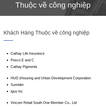
Thuộc về công nghiệp
Khách Hàng Thuộc về công nghiệp
Cathay Life Insurance
Posco E and C
Cathay Pigments
HUD (Housing and Urban Development Corporation
Sunrider
Igus Inc
Vincom Retail South One Member Co., Ltd