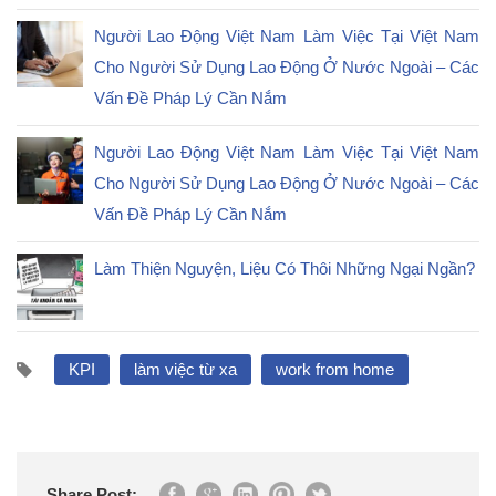
Người Lao Động Việt Nam Làm Việc Tại Việt Nam
Cho Người Sử Dụng Lao Động Ở Nước Ngoài – Các
Vấn Đề Pháp Lý Cần Nắm
Người Lao Động Việt Nam Làm Việc Tại Việt Nam
Cho Người Sử Dụng Lao Động Ở Nước Ngoài – Các
Vấn Đề Pháp Lý Cần Nắm
Làm Thiện Nguyện, Liệu Có Thôi Những Ngại Ngần?
KPI
làm việc từ xa
work from home
Share Post: