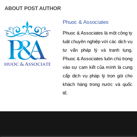
ABOUT POST AUTHOR
Phuoc & Associates
Phuoc & Associates là một công ty
luật chuyên nghiệp với các dịch vụ
tư vấn pháp lý và tranh tụng.
Phuoc & Associates luôn chú trọng
vào sự cam kết của mình là cung
cấp dịch vụ pháp lý trọn gói cho
khách hàng trong nước và quốc
tế.