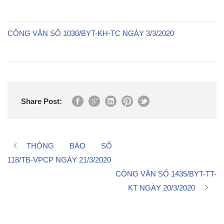
CÔNG VĂN SỐ 1030/BYT-KH-TC NGÀY 3/3/2020
Share Post:
THÔNG BÁO SỐ
118/TB-VPCP NGÀY 21/3/2020
CÔNG VĂN SỐ 1435/BYT-TT-
KT NGÀY 20/3/2020