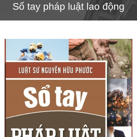
Sổ tay pháp luật lao động