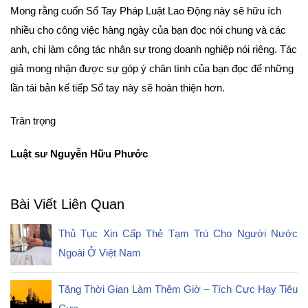
Mong rằng cuốn Sổ Tay Pháp Luật Lao Động này sẽ hữu ích
nhiều cho công việc hàng ngày của bạn đọc nói chung và các
anh, chị làm công tác nhân sự trong doanh nghiệp nói riêng. Tác
giả mong nhận được sự góp ý chân tình của bạn đọc để những
lần tái bản kế tiếp Sổ tay này sẽ hoàn thiện hơn.
Trân trọng
Luật sư Nguyễn Hữu Phước
Bài Viết Liên Quan
Thủ Tục Xin Cấp Thẻ Tạm Trú Cho Người Nước
Ngoài Ở Việt Nam
Tăng Thời Gian Làm Thêm Giờ – Tích Cực Hay Tiêu