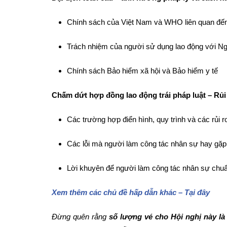
Chính sách của Việt Nam và WHO liên quan đến
Trách nhiệm của người sử dụng lao động với Ng
Chính sách Bảo hiểm xã hội và Bảo hiểm y tế
Chấm dứt hợp đồng lao động trái pháp luật – Rủi 
Các trường hợp điển hình, quy trình và các rủi 
Các lỗi mà người làm công tác nhân sự hay gặp
Lời khuyên để người làm công tác nhân sự chuẩn
Xem thêm các chủ đề hấp dẫn khác – Tại đây
Đừng quên rằng
số lượng vé cho Hội nghị này là