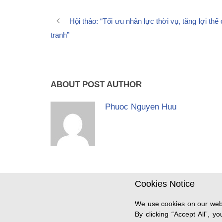
Hội thảo: “Tối ưu nhân lực thời vụ, tăng lợi thế
tranh”
ABOUT POST AUTHOR
Phuoc Nguyen Huu
Cookies Notice
We use cookies on our webs
By clicking “Accept All”, 