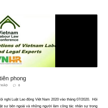
tiên phong
 THẢO
0
i nghị Luật Lao động Việt Nam 2020 vào tháng 07/2020. Hội
 luật sư bên ngoài và những người làm công tác nhân sự trong