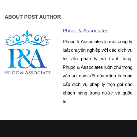
ABOUT POST AUTHOR
Phuoc & Associates
Phuoc & Associates là một công ty
luật chuyên nghiệp với các dịch vụ
tư vấn pháp lý và tranh tụng.
Phuoc & Associates luôn chú trọng
vào sự cam kết của mình là cung
cấp dịch vụ pháp lý trọn gói cho
khách hàng trong nước và quốc
tế.