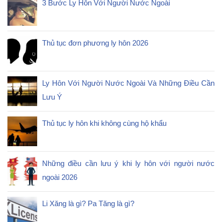
3 Bước Ly Hôn Với Người Nước Ngoài
Thủ tục đơn phương ly hôn 2026
Ly Hôn Với Người Nước Ngoài Và Những Điều Cần
Lưu Ý
Thủ tục ly hôn khi không cùng hộ khẩu
Những điều cần lưu ý khi ly hôn với người nước
ngoài 2026
Li Xăng là gì? Pa Tăng là gì?