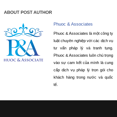
ABOUT POST AUTHOR
Phuoc & Associates
Phuoc & Associates là một công ty
luật chuyên nghiệp với các dịch vụ
tư vấn pháp lý và tranh tụng.
Phuoc & Associates luôn chú trọng
vào sự cam kết của mình là cung
cấp dịch vụ pháp lý trọn gói cho
khách hàng trong nước và quốc
tế.