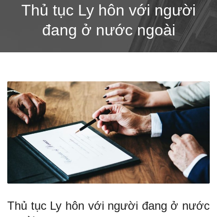
Thủ tục Ly hôn với người
đang ở nước ngoài
Thủ tục Ly hôn với người đang ở nước