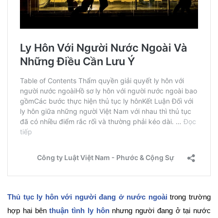
Thủ tục ly hôn với người đang ở nước ngoài
trong trường
hợp hai bên
thuận
tình ly hôn
nhưng người đang ở tại nước