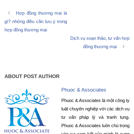
Hợp đồng thương mại là
gì? những điều cần lưu ý trong
hợp đồng thương mại
Dịch vụ soạn thảo, tư vấn hợp
đồng thương mại
ABOUT POST AUTHOR
Phuoc & Associates
Phuoc & Associates là một công ty
luật chuyên nghiệp với các dịch vụ
tư vấn pháp lý và tranh tụng.
Phuoc & Associates luôn chú trọng
vào sự cam kết của mình là cung