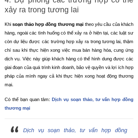
xảy ra trong tương lai
Khi
soạn thảo hợp đồng thương mại
theo yêu cầu của khách
hàng, ngoài các tình huống có thể xảy ra ở hiện tại, các luật sư
còn dự liệu được các trường hợp xảy ra trong tương lai, thậm
chí sau khi thực hiện xong việc mua bán hàng hóa, cung ứng
dịch vụ. Việc này giúp khách hàng có thể hình dung được các
giai đoạn của quá trình kinh doanh, bảo vệ quyền và lợi ích hợp
pháp của mình ngay cả khi thực hiện xong hoạt động thương
mại.
Có thể bạn quan tâm:
Dịch vụ soạn thảo, tư vấn hợp đồng
thương mại
Dịch vụ soạn thảo, tư vấn hợp đồng