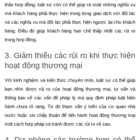
thảo hợp đồng, luật sư còn có thể giúp rà soát những nghĩa vụ
mà khách hàng phải thực hiện trong từng giao dịch với đối tác
và các nghĩa vụ mà đối tác phải thực hiện ngược lại cho khách
hàng. Điều đó giúp khách hàng hạn chế thấp nhất các rủi ro
trong hợp đồng.
3. Giảm thiểu các rủi ro khi thực hiện
hoạt động thương mại
Với kinh nghiệm và kiến thức chuyên môn, luật sư có thể giúp
bạn nhìn được rủi ro của hoạt động thương mại, tư vấn và
thông báo về các vấn đề pháp lý mà quy định pháp luật hiện
hành chưa rõ ràng. Từ đó tham vấn ý kiến của cơ quan nhà
nước hoặc xin chấp thuận để tiến hành hoạt động thương mại
một cách hợp pháp và tránh được các rủi ro về sau.
4. Dự phòng các trường hợp có thể