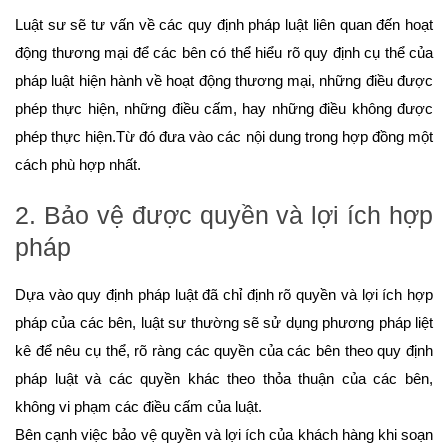
Luật sư sẽ tư vấn về các quy định pháp luật liên quan đến hoạt
động thương mại để các bên có thể hiểu rõ quy định cụ thể của
pháp luật hiện hành về hoạt động thương mại, những điều được
phép thực hiện, những điều cấm, hay những điều không được
phép thực hiện.Từ đó đưa vào các nội dung trong hợp đồng một
cách phù hợp nhất.
2. Bảo vệ được quyền và lợi ích hợp
pháp
Dựa vào quy định pháp luật đã chỉ định rõ quyền và lợi ích hợp
pháp của các bên, luật sư thường sẽ sử dụng phương pháp liệt
kê để nêu cụ thể, rõ ràng các quyền của các bên theo quy định
pháp luật và các quyền khác theo thỏa thuận của các bên,
không vi phạm các điều cấm của luật.
Bên cạnh việc bảo vệ quyền và lợi ích của khách hàng khi soạn