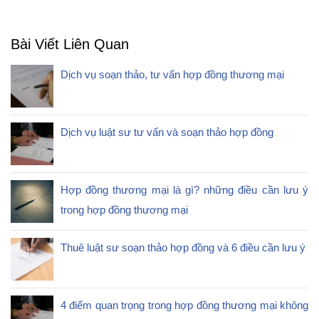
Bài Viết Liên Quan
Dịch vụ soạn thảo, tư vấn hợp đồng thương mại
Dịch vụ luật sư tư vấn và soạn thảo hợp đồng
Hợp đồng thương mại là gì? những điều cần lưu ý
trong hợp đồng thương mại
Thuê luật sư soạn thảo hợp đồng và 6 điều cần lưu ý
4 điểm quan trọng trong hợp đồng thương mại không