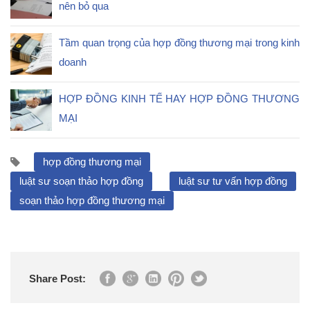
nên bỏ qua
Tầm quan trọng của hợp đồng thương mại trong kinh
doanh
HỢP ĐỒNG KINH TẾ HAY HỢP ĐỒNG THƯƠNG
MẠI
hợp đồng thương mại
luật sư soạn thảo hợp đồng
luật sư tư vấn hợp đồng
soạn thảo hợp đồng thương mại
Share Post: