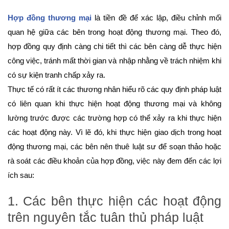
Hợp đồng thương mại
là tiền đề để xác lập, điều chỉnh mối
quan hệ giữa các bên trong hoạt động thương mại. Theo đó,
hợp đồng quy định càng chi tiết thì các bên càng dễ thực hiện
công việc, tránh mất thời gian và nhập nhằng về trách nhiệm khi
có sự kiện tranh chấp xảy ra.
Thực tế có rất ít các thương nhân hiểu rõ các quy định pháp luật
có liên quan khi thực hiện hoạt động thương mại và không
lường trước được các trường hợp có thể xảy ra khi thực hiện
các hoạt động này. Vì lẽ đó, khi thực hiện giao dịch trong hoạt
động thương mại, các bên nên thuê luật sư để soạn thảo hoặc
rà soát các điều khoản của hợp đồng, việc này đem đến các lợi
ích sau:
1. Các bên thực hiện các hoạt động
trên nguyên tắc tuân thủ pháp luật