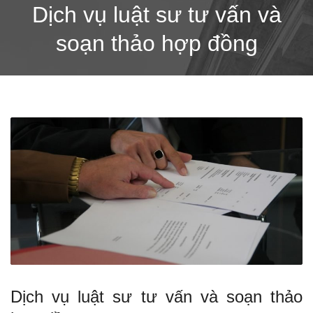
Dịch vụ luật sư tư vấn và
soạn thảo hợp đồng
Dịch vụ luật sư tư vấn và soạn thảo