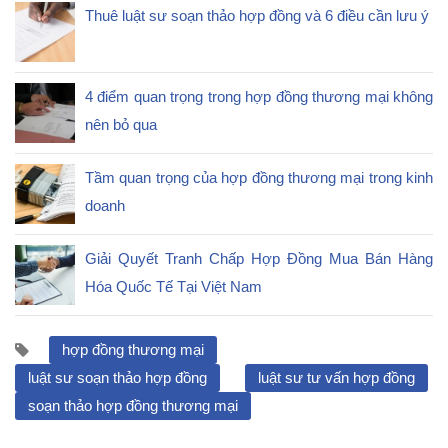
Thuê luật sư soạn thảo hợp đồng và 6 điều cần lưu ý
4 điểm quan trọng trong hợp đồng thương mại không
nên bỏ qua
Tầm quan trọng của hợp đồng thương mại trong kinh
doanh
Giải Quyết Tranh Chấp Hợp Đồng Mua Bán Hàng
Hóa Quốc Tế Tại Việt Nam
hợp đồng thương mại
luật sư soạn thảo hợp đồng
luật sư tư vấn hợp đồng
soạn thảo hợp đồng thương mại