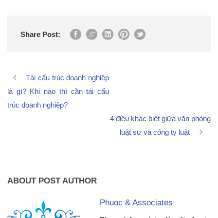
Share Post:
Tái cấu trúc doanh nghiệp
là gì? Khi nào thì cần tái cấu
trúc doanh nghiệp?
4 điều khác biệt giữa văn phòng
luật sư và công ty luật
ABOUT POST AUTHOR
Phuoc & Associates