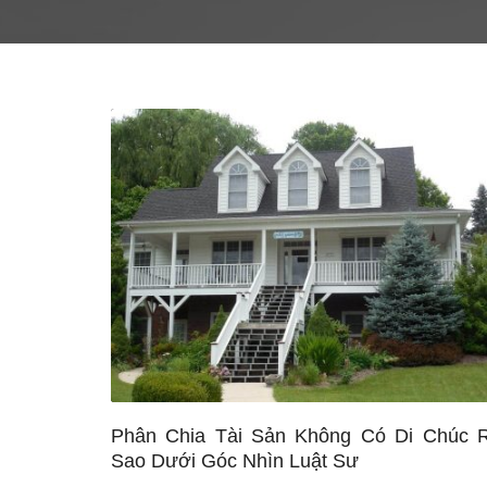
Phân Chia Tài Sản Không Có Di Chúc 
Sao Dưới Góc Nhìn Luật Sư