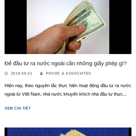
Để đầu tư ra nước ngoài cần những giấy phép gì?
2019-09-21
PHUOC & ASSOCIATES
Hiện nay, theo nguyên tắc thực hiện hoạt động đầu tư ra nước
ngoài từ Việt Nam, nhà nước khuyến khích nhà đầu tư thực...
XEM CHI TIẾT