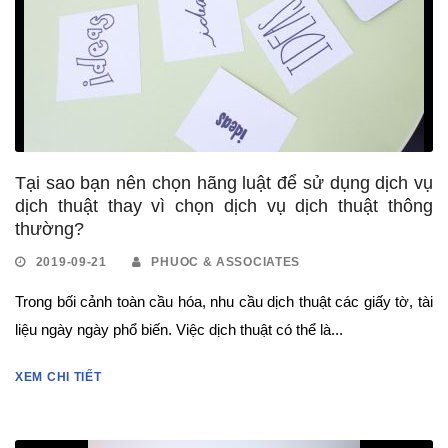
Tại sao bạn nên chọn hãng luật để sử dụng dịch vụ
dịch thuật thay vì chọn dịch vụ dịch thuật thông
thường?
2019-09-21
PHUOC & ASSOCIATES
Trong bối cảnh toàn cầu hóa, nhu cầu dịch thuật các giấy tờ, tài
liệu ngày ngày phổ biến. Việc dịch thuật có thể là...
XEM CHI TIẾT