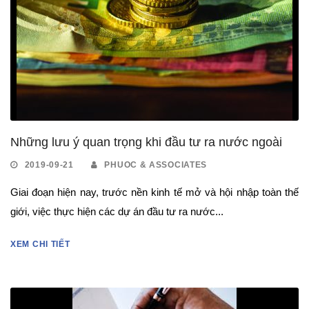
Những lưu ý quan trọng khi đầu tư ra nước ngoài
2019-09-21
PHUOC & ASSOCIATES
Giai đoạn hiện nay, trước nền kinh tế mở và hội nhập toàn thế
giới, việc thực hiện các dự án đầu tư ra nước...
XEM CHI TIẾT