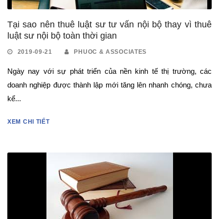
Tại sao nên thuê luật sư tư vấn nội bộ thay vì thuê
luật sư nội bộ toàn thời gian
2019-09-21
PHUOC & ASSOCIATES
Ngày nay với sự phát triển của nền kinh tế thị trường, các
doanh nghiệp được thành lập mới tăng lên nhanh chóng, chưa
kể...
XEM CHI TIẾT