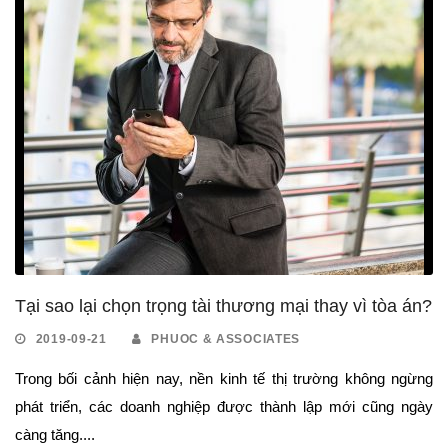
Tại sao lại chọn trọng tài thương mại thay vì tòa án?
2019-09-21
PHUOC & ASSOCIATES
Trong bối cảnh hiện nay, nền kinh tế thị trường không ngừng
phát triển, các doanh nghiệp được thành lập mới cũng ngày
càng tăng....