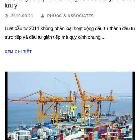
lưu ý
2019-09-21
PHUOC & ASSOCIATES
Luật đầu tư 2014 không phân loại hoạt động đầu tư thành đầu tư
trực tiếp và đầu tư gián tiếp mà quy định chung...
XEM CHI TIẾT