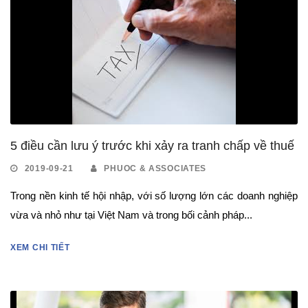
5 điều cần lưu ý trước khi xảy ra tranh chấp về thuế
2019-09-21
PHUOC & ASSOCIATES
Trong nền kinh tế hội nhập, với số lượng lớn các doanh nghiệp
vừa và nhỏ như tại Việt Nam và trong bối cảnh pháp...
XEM CHI TIẾT