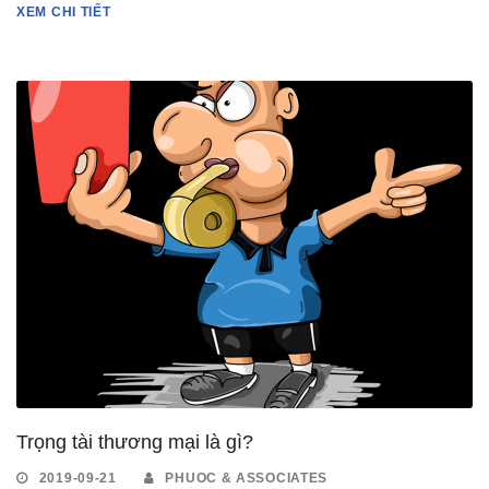
XEM CHI TIẾT
Trọng tài thương mại là gì?
2019-09-21
PHUOC & ASSOCIATES