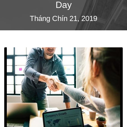
Day
Tháng Chín 21, 2019