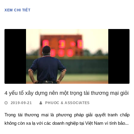
XEM CHI TIẾT
4 yếu tố xây dựng nên một trọng tài thương mại giỏi
2019-09-21
PHUOC & ASSOCIATES
Trọng tài thương mại là phương pháp giải quyết tranh chấp
không còn xa lạ với các doanh nghiệp tại Việt Nam vì tính bảo...