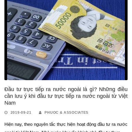
Đầu tư trực tiếp ra nước ngoài là gì? Những điều
cần lưu ý khi đầu tư trực tiếp ra nước ngoài từ Việt
Nam
2019-09-21
PHUOC & ASSOCIATES
Hiện nay, theo nguyên tắc thực hiện hoạt động đầu tư ra nước