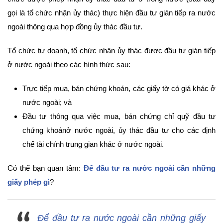
gọi là tổ chức nhận ủy thác) thực hiện đầu tư gián tiếp ra nước
ngoài thông qua hợp đồng ủy thác đầu tư.
Tổ chức tự doanh, tổ chức nhận ủy thác được đầu tư gián tiếp
ở nước ngoài theo các hình thức sau:
Trực tiếp mua, bán chứng khoán, các giấy tờ có giá khác ở
nước ngoài; và
Đầu tư thông qua việc mua, bán chứng chỉ quỹ đầu tư
chứng khoánở nước ngoài, ủy thác đầu tư cho các định
chế tài chính trung gian khác ở nước ngoài.
Có thể bạn quan tâm:
Để đầu tư ra nước ngoài cần những
giấy phép gì
?
Để đầu tư ra nước ngoài cần những giấy