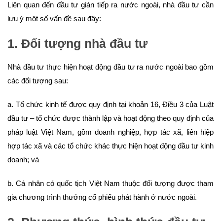
Liên quan đến đầu tư gián tiếp ra nước ngoài, nhà đầu tư cần
lưu ý một số vấn đề sau đây:
1. Đối tượng nhà đầu tư
Nhà đầu tư thực hiện hoạt động đầu tư ra nước ngoài bao gồm
các đối tượng sau:
a. Tổ chức kinh tế được quy định tại khoản 16, Điều 3 của Luật
đầu tư – tổ chức được thành lập và hoạt động theo quy định của
pháp luật Việt Nam, gồm doanh nghiệp, hợp tác xã, liên hiệp
hợp tác xã và các tổ chức khác thực hiện hoạt động đầu tư kinh
doanh; và
b. Cá nhân có quốc tịch Việt Nam thuộc đối tượng được tham
gia chương trình thưởng cổ phiếu phát hành ở nước ngoài.