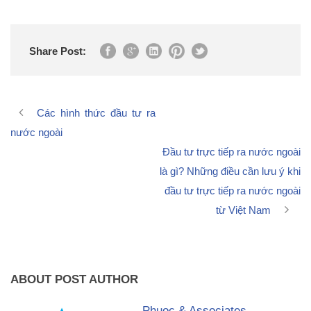
Share Post:
Các hình thức đầu tư ra
nước ngoài
Đầu tư trực tiếp ra nước ngoài
là gì? Những điều cần lưu ý khi
đầu tư trực tiếp ra nước ngoài
từ Việt Nam
ABOUT POST AUTHOR
Phuoc & Associates