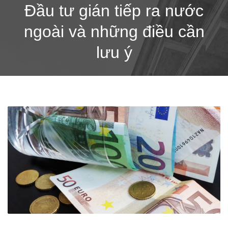
Đầu tư gián tiếp ra nước
ngoài và những điều cần
lưu ý