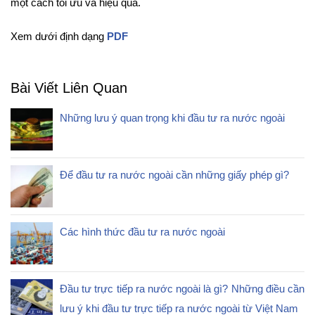
một cách tối ưu và hiệu quả.
Xem dưới định dạng
PDF
Bài Viết Liên Quan
Những lưu ý quan trọng khi đầu tư ra nước ngoài
Để đầu tư ra nước ngoài cần những giấy phép gì?
Các hình thức đầu tư ra nước ngoài
Đầu tư trực tiếp ra nước ngoài là gì? Những điều cần
lưu ý khi đầu tư trực tiếp ra nước ngoài từ Việt Nam