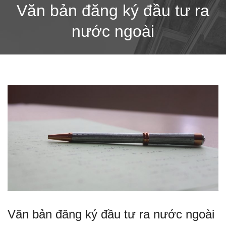
Văn bản đăng ký đầu tư ra
nước ngoài
Văn bản đăng ký đầu tư ra nước ngoài