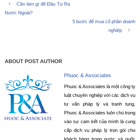
Cần làm gì để Đầu Tư Ra
Nước Ngoài?
5 bước để mua cổ phần doanh
nghiệp
ABOUT POST AUTHOR
Phuoc & Associates
Phuoc & Associates là một công ty
luật chuyên nghiệp với các dịch vụ
tư vấn pháp lý và tranh tụng.
Phuoc & Associates luôn chú trọng
vào sự cam kết của mình là cung
cấp dịch vụ pháp lý trọn gói cho
khách hàng trong nước và quốc