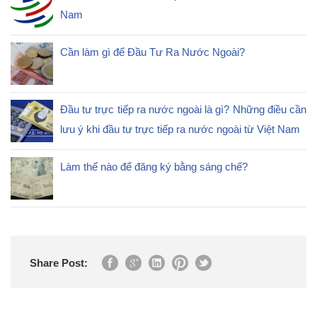
Nam
Cần làm gì để Đầu Tư Ra Nước Ngoài?
Đầu tư trực tiếp ra nước ngoài là gì? Những điều cần
lưu ý khi đầu tư trực tiếp ra nước ngoài từ Việt Nam
Làm thế nào để đăng ký bằng sáng chế?
Share Post: