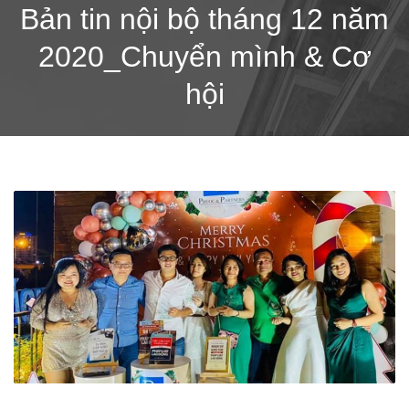
Bản tin nội bộ tháng 12 năm
2020_Chuyển mình & Cơ
hội