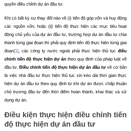
quyền điều chỉnh dự án đầu tư.
Khi có bất kỳ sự thay đổi nào về (i) tiến độ góp vốn và huy động
các nguồn vốn; hoặc (ii) tiến độ thực hiện các mục tiêu hoạt
động chủ yếu của dự án đầu tư, trường hợp dự án đầu tư chia
thành từng giai đoạn thì phải quy định tiến độ thực hiện từng giai
đoạn
[1]
, các công ty nước ngoài phải thực hiện thủ tục
điều
chỉnh tiến độ thực hiện dự án
theo quy định của pháp luật về
đầu tư.
Điều chỉnh tiến độ thực hiện dự án đầu tư
về cơ bản
là việc nhà đầu tư thực hiện thủ tục xin kéo dài thời gian thực
hiện dự án đầu tư theo quy định từ khi dự án được chấp thuận
chủ trương đầu tư đến thời điểm hoàn thành, khai thác và sử
dụng dự án.
Điều kiện thực hiện điều chỉnh tiến
độ thực hiện dự án đầu tư