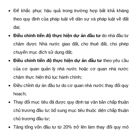
Để khắc phục hậu quả trong trường hợp bất khả kháng
theo quy định của pháp luật về dân sự và pháp luật về đất
đai;
Điều chỉnh tiến độ thực hiện dự án đầu tư
do nhà đầu tư
chậm được Nhà nước giao đất, cho thuê đất, cho phép
chuyển mục đích sử dụng đất;
Điều chỉnh tiến độ thực hiện dự án đầu tư
theo yêu cầu
của cơ quan quản lý nhà nước hoặc cơ quan nhà nước
chậm thực hiện thủ tục hành chính;
Điều chỉnh dự án đầu tư do cơ quan nhà nước thay đổi quy
hoạch;
Thay đổi mục tiêu đã được quy định tại văn bản chấp thuận
chủ trương đầu tư; bổ sung mục tiêu thuộc diện chấp thuận
chủ trương đầu tư;
Tăng tổng vốn đầu tư từ 20% trở lên làm thay đổi quy mô