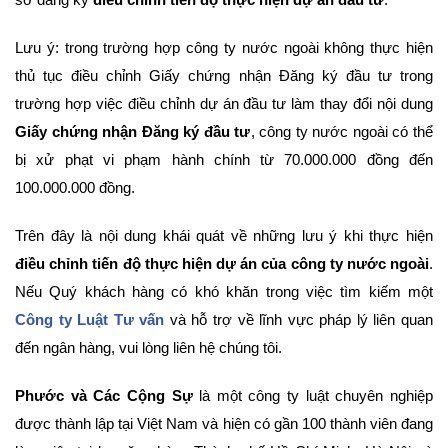
Lưu ý: trong trường hợp công ty nước ngoài không thực hiện
thủ tục điều chỉnh Giấy chứng nhận Đăng ký đầu tư trong
trường hợp việc điều chỉnh dự án đầu tư làm thay đổi nội dung
Giấy chứng nhận Đăng ký đầu tư
, công ty nước ngoài có thể
bị xử phạt vi phạm hành chính từ 70.000.000 đồng đến
100.000.000 đồng.
Trên đây là nội dung khái quát về những lưu ý khi thực hiện
điều chỉnh tiến độ thực hiện dự án của công ty nước ngoài
.
Nếu Quý khách hàng có khó khăn trong việc tìm kiếm một
Công ty Luật Tư vấn
và hỗ trợ về lĩnh vực pháp lý liên quan
đến ngân hàng, vui lòng liên hệ chúng tôi.
Phước và Các Cộng Sự
là một công ty luật chuyên nghiệp
được thành lập tại Việt Nam và hiện có gần 100 thành viên đang