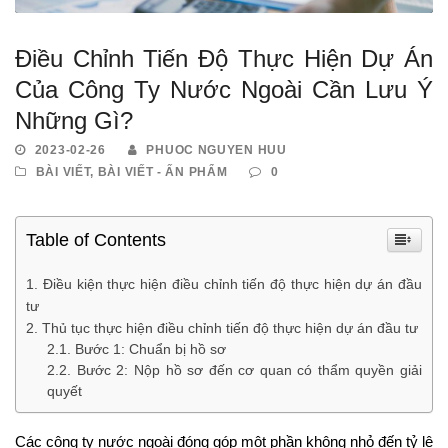
Điều Chỉnh Tiến Độ Thực Hiện Dự Án
Của Công Ty Nước Ngoài Cần Lưu Ý
Những Gì?
2023-02-26
PHUOC NGUYEN HUU
BÀI VIẾT
,
BÀI VIẾT - ẤN PHẨM
0
Table of Contents
Điều kiện thực hiện điều chỉnh tiến độ thực hiện dự án đầu
tư
Thủ tục thực hiện điều chỉnh tiến độ thực hiện dự án đầu tư
Bước 1: Chuẩn bị hồ sơ
Bước 2: Nộp hồ sơ đến cơ quan có thẩm quyền giải
quyết
Các công ty nước ngoài đóng góp một phần không nhỏ đến tỷ lệ