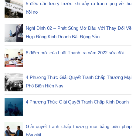
5 điều cần lưu ý trước khi xảy ra tranh tụng về thu
hồi nợ
Nghị Định 02 – Phát Súng Mở Đầu Với Thay Đổi Về
Hợp Đồng Kinh Doanh Bất Động Sản
8 điểm mới của Luật Thanh tra năm 2022 sửa đổi
4 Phương Thức Giải Quyết Tranh Chấp Thương Mại
Phổ Biến Hiện Nay
4 Phương Thức Giải Quyết Tranh Chấp Kinh Doanh
Giải quyết tranh chấp thương mại bằng biện pháp
hòa giải