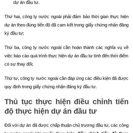
dự án đầu tư.
Thứ hai, công ty nước ngoài phải đảm bảo thời gian thực hiện
dự án theo đúng tiến độ đã cam kết trong giấy chứng nhận đăng
ký đầu tư;
Thứ ba, công ty nước ngoài cần hoàn thành các nghĩa vụ về
việc báo cáo quá trình thực hiện dự án đầu tư tính đến thời điểm
có sự thay đổi;
Thứ tư, công ty nước ngoài cần đáp ứng các điều kiện đã được
quy định trong giấy chứng nhận đăng ký đầu tư.
Thủ tục thực hiện điều chỉnh tiến
độ thực hiện dự án đầu tư
Đối với dự án đã được chấp thuận chủ trương đầu tư, các công