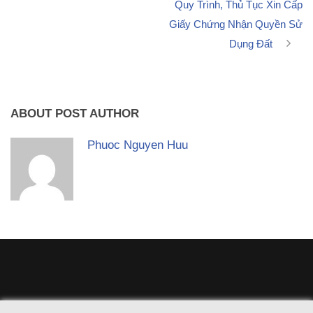
Quy Trình, Thủ Tục Xin Cấp
Giấy Chứng Nhận Quyền Sử
Dụng Đất
ABOUT POST AUTHOR
Phuoc Nguyen Huu