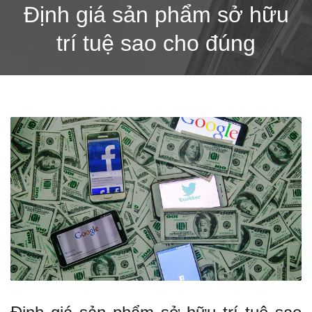
Định giá sản phẩm sở hữu
trí tuệ sao cho đúng