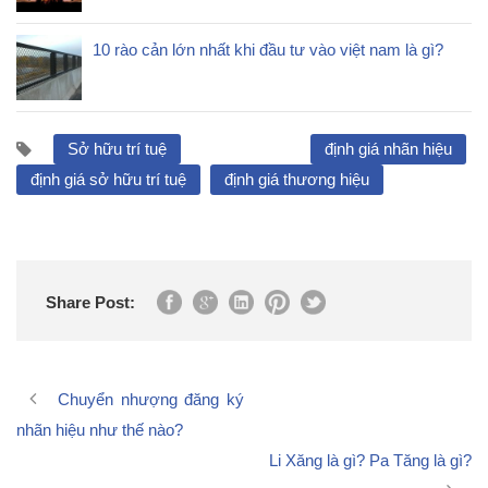
10 rào cản lớn nhất khi đầu tư vào việt nam là gì?
Sở hữu trí tuệ
định giá nhãn hiệu
định giá sở hữu trí tuệ
định giá thương hiệu
Share Post:
Chuyển nhượng đăng ký
nhãn hiệu như thế nào?
Li Xăng là gì? Pa Tăng là gì?