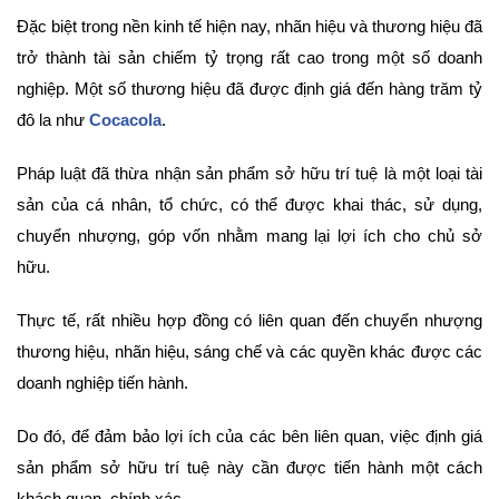
Đặc biệt trong nền kinh tế hiện nay, nhãn hiệu và thương hiệu đã
trở thành tài sản chiếm tỷ trọng rất cao trong một số doanh
nghiệp. Một số thương hiệu đã được định giá đến hàng trăm tỷ
đô la như
Cocacola
.
Pháp luật đã thừa nhận sản phẩm sở hữu trí tuệ là một loại tài
sản của cá nhân, tổ chức, có thể được khai thác, sử dụng,
chuyển nhượng, góp vốn nhằm mang lại lợi ích cho chủ sở
hữu.
Thực tế, rất nhiều hợp đồng có liên quan đến chuyển nhượng
thương hiệu, nhãn hiệu, sáng chế và các quyền khác được các
doanh nghiệp tiến hành.
Do đó, để đảm bảo lợi ích của các bên liên quan, việc định giá
sản phẩm sở hữu trí tuệ này cần được tiến hành một cách
khách quan, chính xác.