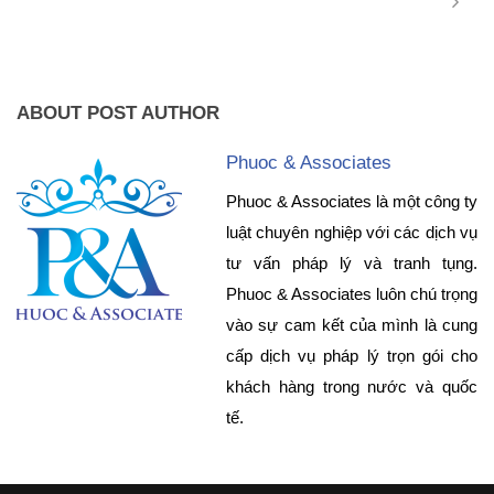
ABOUT POST AUTHOR
Phuoc & Associates
Phuoc & Associates là một công ty
luật chuyên nghiệp với các dịch vụ
tư vấn pháp lý và tranh tụng.
Phuoc & Associates luôn chú trọng
vào sự cam kết của mình là cung
cấp dịch vụ pháp lý trọn gói cho
khách hàng trong nước và quốc
tế.