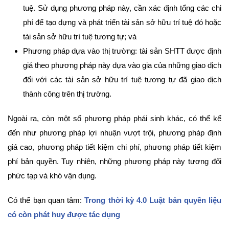
tuệ. Sử dụng phương pháp này, cần xác định tổng các chi
phí để tạo dựng và phát triển tài sản sở hữu trí tuệ đó hoặc
tài sản sở hữu trí tuệ tương tự; và
Phương pháp dựa vào thị trường: tài sản SHTT được định
giá theo phương pháp này dựa vào gia của những giao dịch
đối với các tài sản sở hữu trí tuệ tương tự đã giao dịch
thành công trên thị trường.
Ngoài ra, còn một số phương pháp phái sinh khác, có thể kể
đến như phương pháp lợi nhuận vượt trội, phương pháp định
giá cao, phương pháp tiết kiệm chi phí, phương pháp tiết kiệm
phí bản quyền. Tuy nhiên, những phương pháp này tương đối
phức tạp và khó vận dụng.
Có thể bạn quan tâm:
Trong thời kỳ 4.0 Luật bản quyền liệu
có còn phát huy được tác dụng