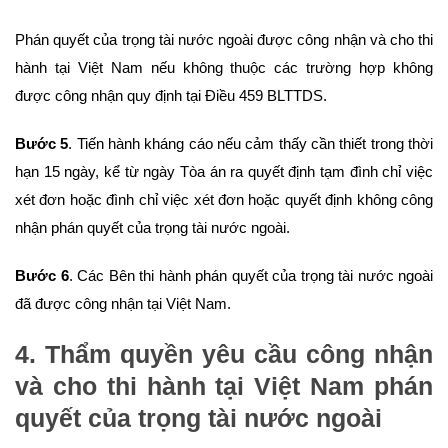
Phán quyết của trọng tài nước ngoài được công nhận và cho thi
hành tại Việt Nam nếu không thuộc các trường hợp không
được công nhận quy định tại Điều 459 BLTTDS.
Bước 5
. Tiến hành kháng cáo nếu cảm thấy cần thiết trong thời
hạn 15 ngày, kể từ ngày Tòa án ra quyết định tạm đình chỉ việc
xét đơn hoặc đình chỉ việc xét đơn hoặc quyết định không công
nhận phán quyết của trọng tài nước ngoài.
Bước 6
. Các Bên thi hành phán quyết của trọng tài nước ngoài
đã được công nhận tại Việt Nam.
4. Thẩm quyền yêu cầu công nhận
và cho thi hành tại Việt Nam phán
quyết của
t
rọng tài nước ngoài