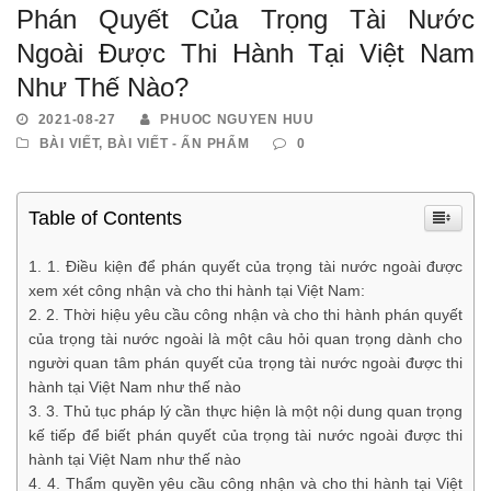
Phán Quyết Của Trọng Tài Nước
Ngoài Được Thi Hành Tại Việt Nam
Như Thế Nào?
2021-08-27
PHUOC NGUYEN HUU
BÀI VIẾT
,
BÀI VIẾT - ẤN PHẨM
0
Table of Contents
1. Điều kiện để phán quyết của trọng tài nước ngoài được
xem xét công nhận và cho thi hành tại Việt Nam:
2. Thời hiệu yêu cầu công nhận và cho thi hành phán quyết
của trọng tài nước ngoài là một câu hỏi quan trọng dành cho
người quan tâm phán quyết của trọng tài nước ngoài được thi
hành tại Việt Nam như thế nào
3. Thủ tục pháp lý cần thực hiện là một nội dung quan trọng
kế tiếp để biết phán quyết của trọng tài nước ngoài được thi
hành tại Việt Nam như thế nào
4. Thẩm quyền yêu cầu công nhận và cho thi hành tại Việt