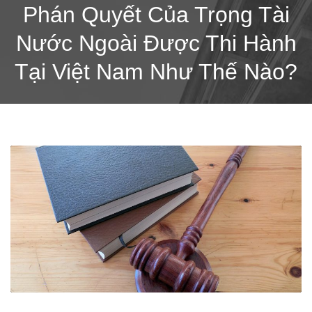
Phán Quyết Của Trọng Tài
Nước Ngoài Được Thi Hành
Tại Việt Nam Như Thế Nào?