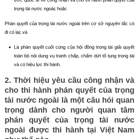
trọng tài nước ngoài; hoặc
Phán quyết của trọng tài nước ngoài trên cơ sở nguyên tắc có
đi có lại; và
Là phán quyết cuối cùng của hội đồng trọng tài giải quyết
toàn bộ nội dung vụ tranh chấp, chấm dứt tố tụng trọng tài
và có hiệu lực thi hành.
2. Thời hiệu yêu cầu công nhận và
cho thi hành phán quyết của trọng
tài nước ngoài là một câu hỏi quan
trọng dành cho người quan tâm
phán quyết của trọng tài nước
ngoài được thi hành tại Việt Nam