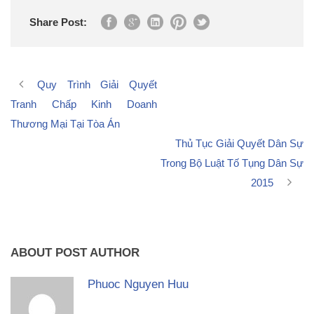
Share Post:
Quy Trình Giải Quyết
Tranh Chấp Kinh Doanh
Thương Mại Tại Tòa Án
Thủ Tục Giải Quyết Dân Sự
Trong Bộ Luật Tố Tụng Dân Sự
2015
ABOUT POST AUTHOR
Phuoc Nguyen Huu