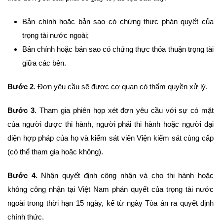
Bản chính hoặc bản sao có chứng thực phán quyết của
trọng tài nước ngoài;
Bản chính hoặc bản sao có chứng thực thỏa thuận trọng tài
giữa các bên.
Bước 2
. Đơn yêu cầu sẽ được cơ quan có thẩm quyền xử lý.
Bước 3
. Tham gia phiên họp xét đơn yêu cầu với sự có mặt
của người được thi hành, người phải thi hành hoặc người đại
diện hợp pháp của họ và kiểm sát viên Viện kiểm sát cùng cấp
(có thể tham gia hoặc không).
Bước 4
. Nhận quyết định công nhận và cho thi hành hoặc
không công nhận tại Việt Nam phán quyết của trọng tài nước
ngoài trong thời hạn 15 ngày, kể từ ngày Tòa án ra quyết định
chính thức.