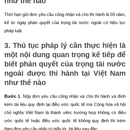
như thế nào
Thời hạn gửi đơn yêu cầu công nhận và cho thi hành là 03 năm,
kể từ ngày phán quyết của trọng tài nước ngoài có hiệu lực
pháp luật.
3. Thủ tục pháp lý
cần thực hiện là
một nội dung quan trọng kế tiếp để
biết phán quyết của trọng tài nước
ngoài được thi hành tại Việt Nam
như thế nào
Bước 1
. Nộp đơn yêu cầu công nhận và cho thi hành và đính
kèm tài liệu quy định tại điều ước quốc tế mà Cộng hòa xã hội
chủ nghĩa Việt Nam là thành viên; trường hợp không có điều
ước quốc tế hoặc điều ước quốc tế không quy định thì kèm
theo đơn yêu cầu phải có giấy tờ, tài liệu sau đây: