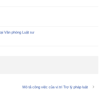
tại Văn phòng Luật sư
Mô tả công việc của vị trí Trợ lý pháp luật