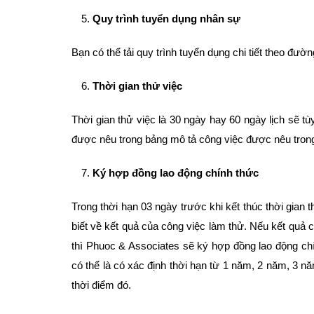
Quy trình tuyển dụng nhân sự
Bạn có thể tải quy trình tuyển dụng chi tiết theo đườ
Thời gian thử việc
Thời gian thử việc là 30 ngày hay 60 ngày lịch sẽ t
được nêu trong bảng mô tả công việc được nêu trong
Ký hợp đồng lao động chính thức
Trong thời hạn 03 ngày trước khi kết thúc thời gian
biết về kết quả của công việc làm thử. Nếu kết quả củ
thì Phuoc & Associates sẽ ký hợp đồng lao động ch
có thể là có xác định thời hạn từ 1 năm, 2 năm, 3 nă
thời điểm đó.