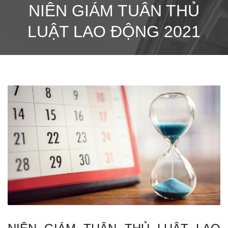
NIÊN GIÁM TUÂN THỦ
LUẬT LAO ĐỘNG 2021