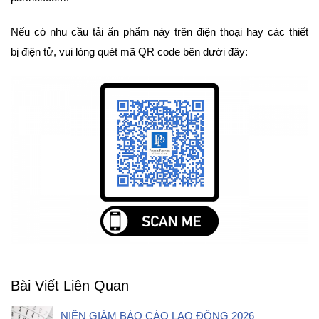
Nếu có nhu cầu tải ấn phẩm này trên điện thoại hay các thiết
bị điện tử, vui lòng quét mã QR code bên dưới đây:
Bài Viết Liên Quan
NIÊN GIÁM BÁO CÁO LAO ĐỘNG 2026