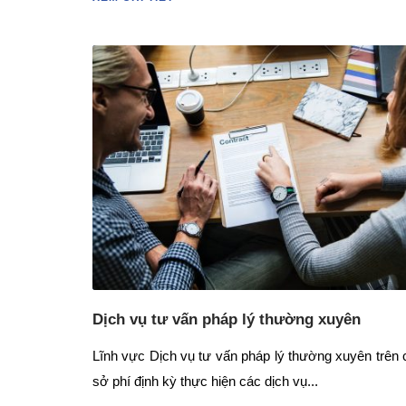
Dịch vụ tư vấn pháp lý thường xuyên
Lĩnh vực Dịch vụ tư vấn pháp lý thường xuyên trên
sở phí định kỳ thực hiện các dịch vụ...