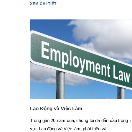
XEM CHI TIẾT
Lao Động và Việc Làm
Trong gần 20 năm qua, chúng tôi đã dẫn đầu trong l
vực Lao động và Việc làm, phát triển và...