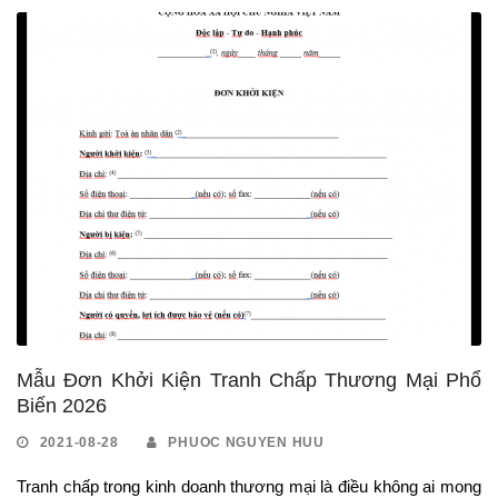
Mẫu Đơn Khởi Kiện Tranh Chấp Thương Mại Phổ
Biến 2026
2021-08-28
PHUOC NGUYEN HUU
Tranh chấp trong kinh doanh thương mại là điều không ai mong