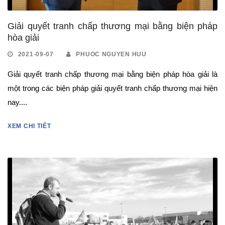
Giải quyết tranh chấp thương mại bằng biện pháp
hòa giải
2021-09-07
PHUOC NGUYEN HUU
Giải quyết tranh chấp thương mại bằng biện pháp hòa giải là
một trong các biện pháp giải quyết tranh chấp thương mại hiện
nay....
XEM CHI TIẾT