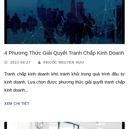
4 Phương Thức Giải Quyết Tranh Chấp Kinh Doanh
2021-08-27
PHUOC NGUYEN HUU
Tranh chấp kinh doanh khó tránh khỏi trong quá trình đầu tư
kinh doanh. Lựa chọn được phương thức giải quyết tranh chấp
kinh doanh...
XEM CHI TIẾT