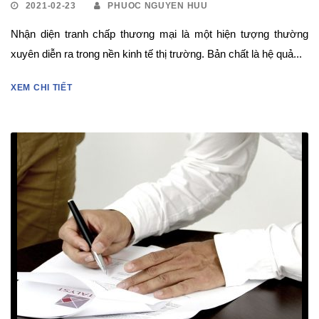
2021-02-23
PHUOC NGUYEN HUU
Nhận diện tranh chấp thương mại là một hiện tượng thường
xuyên diễn ra trong nền kinh tế thị trường. Bản chất là hệ quả...
XEM CHI TIẾT