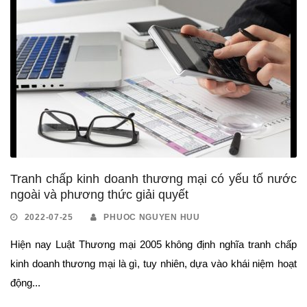
Tranh chấp kinh doanh thương mại có yếu tố nước
ngoài và phương thức giải quyết
2022-07-25
PHUOC NGUYEN HUU
Hiện nay Luật Thương mại 2005 không định nghĩa tranh chấp
kinh doanh thương mại là gì, tuy nhiên, dựa vào khái niệm hoạt
động...