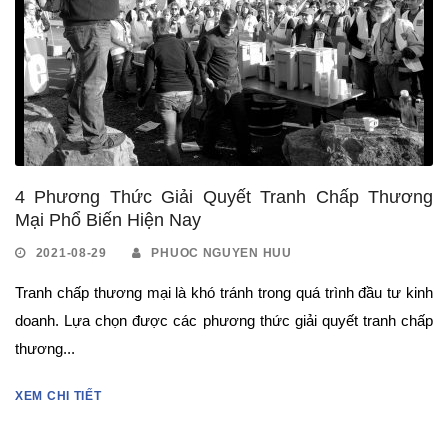
4 Phương Thức Giải Quyết Tranh Chấp Thương
Mại Phổ Biến Hiện Nay
2021-08-29
PHUOC NGUYEN HUU
Tranh chấp thương mại là khó tránh trong quá trình đầu tư kinh
doanh. Lựa chọn được các phương thức giải quyết tranh chấp
thương...
XEM CHI TIẾT