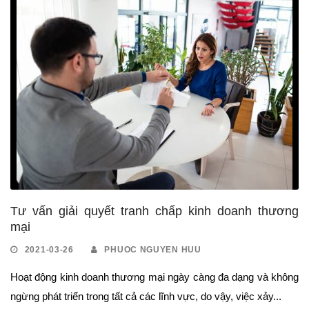
Tư vấn giải quyết tranh chấp kinh doanh thương
mại
2021-03-26
PHUOC NGUYEN HUU
Hoạt động kinh doanh thương mại ngày càng đa dạng và không
ngừng phát triển trong tất cả các lĩnh vực, do vậy, việc xảy...