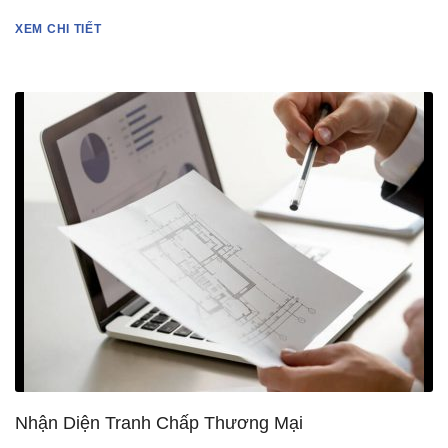
XEM CHI TIẾT
Nhận Diện Tranh Chấp Thương Mại