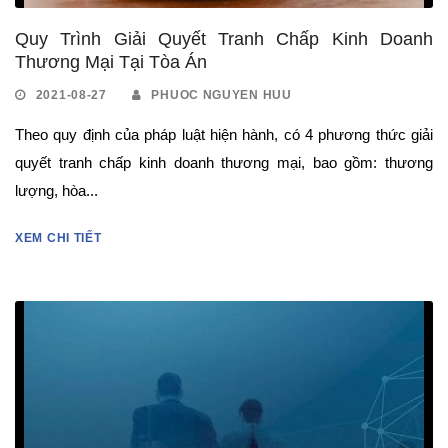
Quy Trình Giải Quyết Tranh Chấp Kinh Doanh
Thương Mại Tại Tòa Án
2021-08-27
PHUOC NGUYEN HUU
Theo quy định của pháp luật hiện hành, có 4 phương thức giải
quyết tranh chấp kinh doanh thương mại, bao gồm: thương
lượng, hòa...
XEM CHI TIẾT