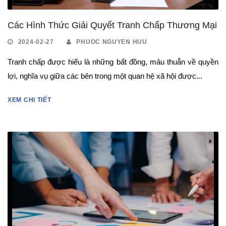
Các Hình Thức Giải Quyết Tranh Chấp Thương Mại
2024-02-27
PHUOC NGUYEN HUU
Tranh chấp được hiểu là những bất đồng, mâu thuẫn về quyền
lợi, nghĩa vụ giữa các bên trong một quan hệ xã hội được...
XEM CHI TIẾT