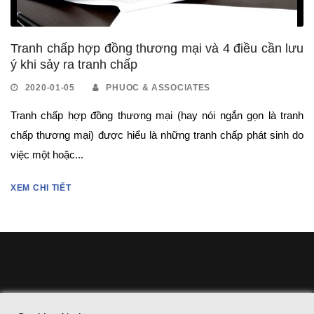
Tranh chấp hợp đồng thương mại và 4 điều cần lưu
ý khi sảy ra tranh chấp
2020-01-05
PHUOC & ASSOCIATES
Tranh chấp hợp đồng thương mại (hay nói ngắn gọn là tranh
chấp thương mại) được hiểu là những tranh chấp phát sinh do
việc một hoặc...
XEM CHI TIẾT