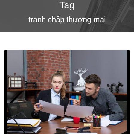
Tag
tranh chấp thương mại