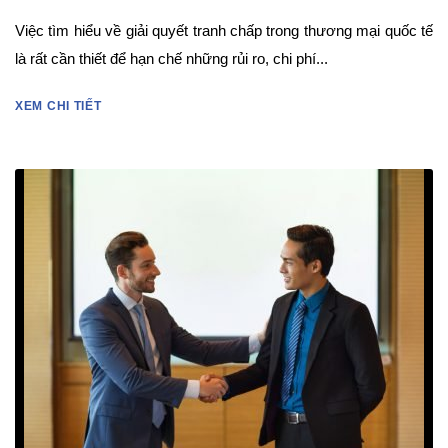
Việc tìm hiểu về giải quyết tranh chấp trong thương mại quốc tế
là rất cần thiết để hạn chế những rủi ro, chi phí...
XEM CHI TIẾT