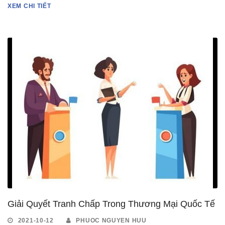
XEM CHI TIẾT
Giải Quyết Tranh Chấp Trong Thương Mại Quốc Tế
2021-10-12
PHUOC NGUYEN HUU