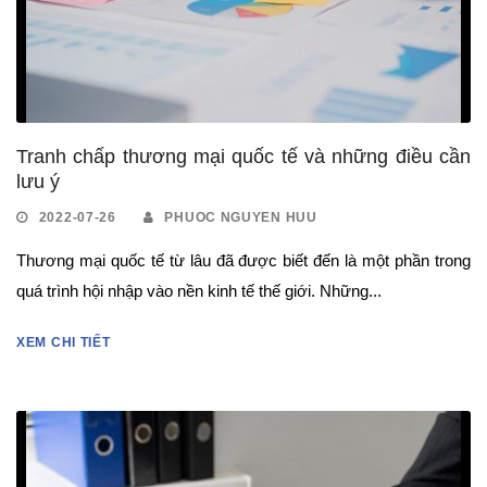
Tranh chấp thương mại quốc tế và những điều cần
lưu ý
2022-07-26
PHUOC NGUYEN HUU
Thương mại quốc tế từ lâu đã được biết đến là một phần trong
quá trình hội nhập vào nền kinh tế thế giới. Những...
XEM CHI TIẾT