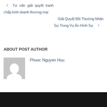
Tư vấn giải quyết tranh
chấp kinh doanh thương mại
Giải Quyết Bồi Thường Nhân
Sự Trong Vụ Án Hình Sự
ABOUT POST AUTHOR
Phuoc Nguyen Huu