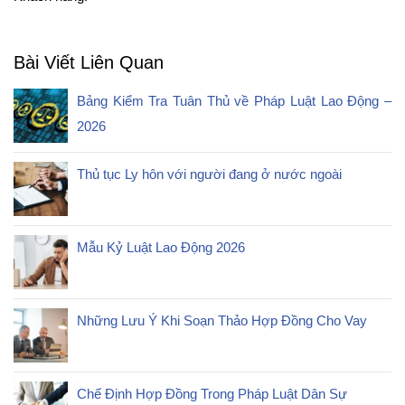
Bài Viết Liên Quan
Bảng Kiểm Tra Tuân Thủ về Pháp Luật Lao Động –
2026
Thủ tục Ly hôn với người đang ở nước ngoài
Mẫu Kỷ Luật Lao Động 2026
Những Lưu Ý Khi Soạn Thảo Hợp Đồng Cho Vay
Chế Định Hợp Đồng Trong Pháp Luật Dân Sự