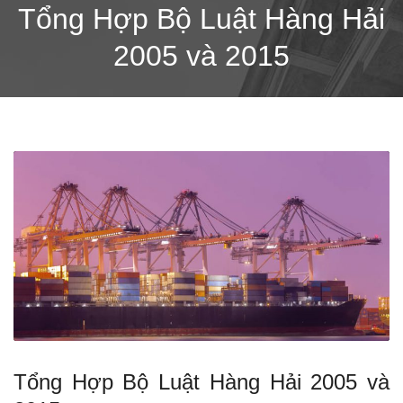
Tổng Hợp Bộ Luật Hàng Hải
2005 và 2015
Tổng Hợp Bộ Luật Hàng Hải 2005 và