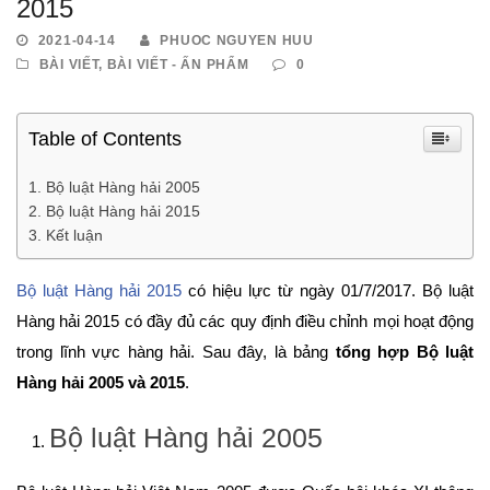
2015
2021-04-14
PHUOC NGUYEN HUU
BÀI VIẾT
,
BÀI VIẾT - ẤN PHẨM
0
Table of Contents
Bộ luật Hàng hải 2005
Bộ luật Hàng hải 2015
Kết luận
Bộ luật Hàng hải 2015
có hiệu lực từ ngày 01/7/2017. Bộ luật
Hàng hải 2015 có đầy đủ các quy định điều chỉnh mọi hoạt động
trong lĩnh vực hàng hải. Sau đây, là bảng
tổng hợp Bộ luật
Hàng hải 2005 và 2015
.
Bộ luật Hàng hải 2005