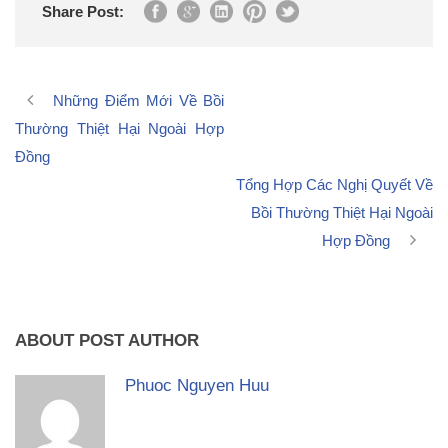
Share Post:
Những Điểm Mới Về Bồi
Thường Thiệt Hại Ngoài Hợp
Đồng
Tổng Hợp Các Nghị Quyết Về
Bồi Thường Thiệt Hại Ngoài
Hợp Đồng
ABOUT POST AUTHOR
Phuoc Nguyen Huu