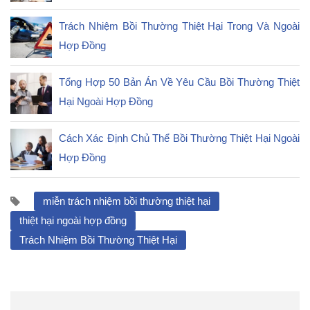
Trách Nhiệm Bồi Thường Thiệt Hại Trong Và Ngoài
Hợp Đồng
Tổng Hợp 50 Bản Án Về Yêu Cầu Bồi Thường Thiệt
Hại Ngoài Hợp Đồng
Cách Xác Định Chủ Thể Bồi Thường Thiệt Hại Ngoài
Hợp Đồng
miễn trách nhiệm bồi thường thiệt hại
thiệt hại ngoài hợp đồng
Trách Nhiệm Bồi Thường Thiệt Hại