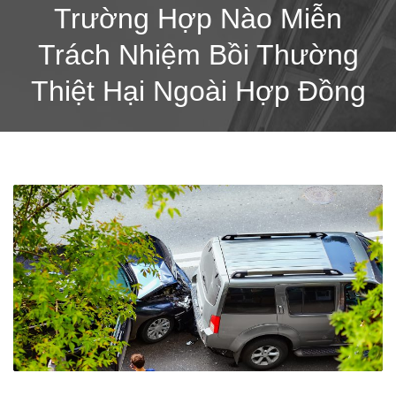
Trường Hợp Nào Miễn
Trách Nhiệm Bồi Thường
Thiệt Hại Ngoài Hợp Đồng