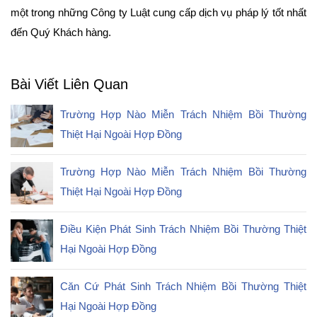
một trong những Công ty Luật cung cấp dịch vụ pháp lý tốt nhất
đến Quý Khách hàng.
Bài Viết Liên Quan
Trường Hợp Nào Miễn Trách Nhiệm Bồi Thường
Thiệt Hại Ngoài Hợp Đồng
Trường Hợp Nào Miễn Trách Nhiệm Bồi Thường
Thiệt Hại Ngoài Hợp Đồng
Điều Kiện Phát Sinh Trách Nhiệm Bồi Thường Thiệt
Hại Ngoài Hợp Đồng
Căn Cứ Phát Sinh Trách Nhiệm Bồi Thường Thiệt
Hại Ngoài Hợp Đồng