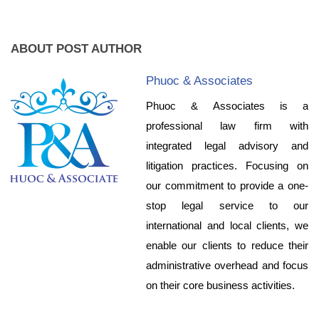
ABOUT POST AUTHOR
Phuoc & Associates
Phuoc & Associates is a
professional law firm with
integrated legal advisory and
litigation practices. Focusing on
our commitment to provide a one-
stop legal service to our
international and local clients, we
enable our clients to reduce their
administrative overhead and focus
on their core business activities.