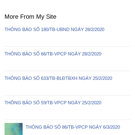
More From My Site
THÔNG BÁO SỐ 180/TB-UBND NGÀY 28/2/2020
THÔNG BÁO SỐ 66/TB-VPCP NGÀY 28/2/2020
THÔNG BÁO SỐ 633/TB-BLĐTBXH NGÀY 25/2/2020
THÔNG BÁO SỐ 59/TB-VPCP NGÀY 25/2/2020
THÔNG BÁO SỐ 86/TB-VPCP NGÀY 6/3/2020