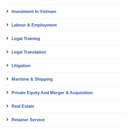
Investment In Vietnam
Labour & Employment
Legal Training
Legal Translation
Litigation
Maritime & Shipping
Private Equity And Merger & Acquisition
Real Estate
Retainer Service