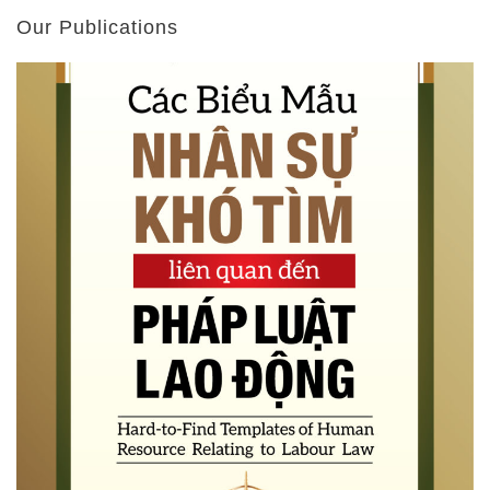
Our Publications