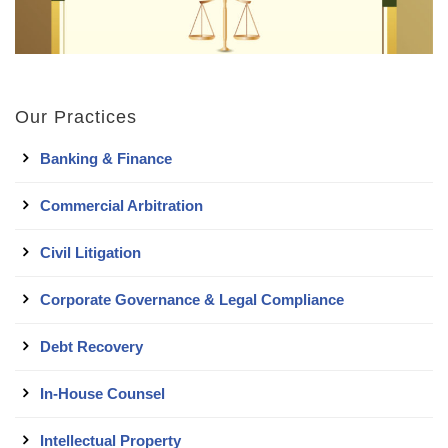
Our Practices
Banking & Finance
Commercial Arbitration
Civil Litigation
Corporate Governance & Legal Compliance
Debt Recovery
In-House Counsel
Intellectual Property